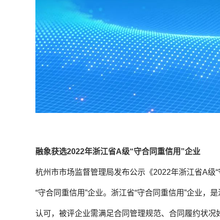
融象获选2022年浙江省A级“守合同重信用”企业
杭州市市场监督管理局发布公示《2022年浙江省A级“
“守合同重信用”企业。浙江省“守合同重信用”企业
认可，被评企业需满足合同管理规范、合同履约状况