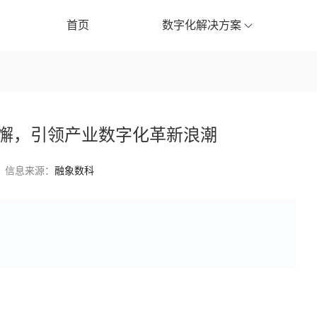
首页
数字化解决方案
不懈，引领产业数字化革新浪潮
信息来源：
融象数科