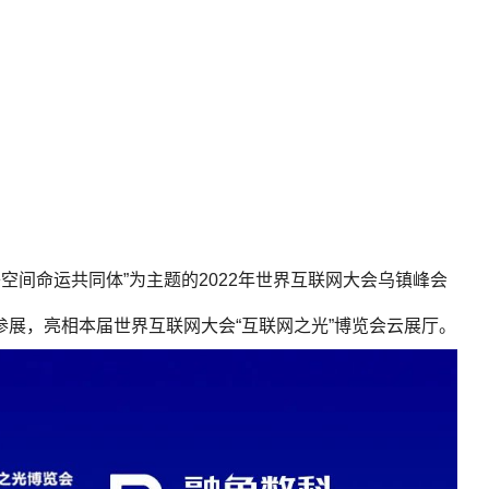
空间命运共同体”为主题的2022年世界互联网大会乌镇峰会
展，亮相本届世界互联网大会“互联网之光”博览会云展厅。