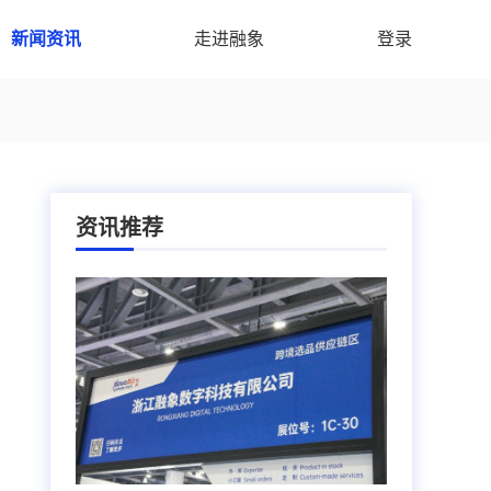
新闻资讯
走进融象
登录
资讯推荐