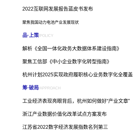
2022互联网发展报告蓝皮书发布
聚焦我国动力电池产业发展现状
品·上策
/POLICY
解析《全国一体化政务大数据体系建设指南》
聚焦工信部《中小企业数字化转型指南》
杭州计划2025实现政府履职核心业务数字化全覆盖
筹·破局
/APPROACH
工业经济表现亮眼背后，杭州如何做好“产业文章”
浙江产业数据价值化改革试点方案发布
江苏省2022数字经济发展指数名列第三