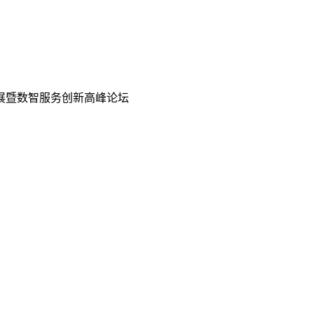
展暨数智服务创新高峰论坛