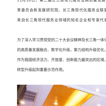
11月18日，第二届长三角现代服务业高质量发
革委员会新发展研究院、长三角现代化服务业联
来自长三角现代服务业领域的知名企业和专家代
为了深入学习贯彻党的二十大会议精神及长三角一体
的高质量发展融合、数字化升级，聚力结构升级优化
作为我国经济活力、开放度、创新能力最突出的区域
转型升级起到重要示范作用。