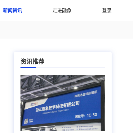
新闻资讯
走进融象
登录
资讯推荐