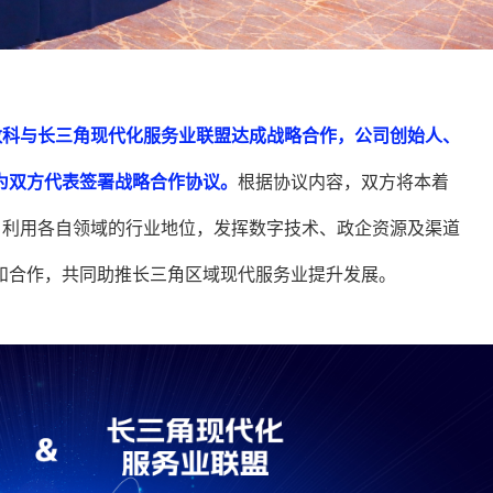
数科与长三角现代化服务业联盟达成战略合作，公司创始人、
为双方代表签署战略合作协议。
根据协议内容，双方将本着
，利用各自领域的行业地位，发挥数字技术、政企资源及渠道
和合作，共同助推长三角区域现代服务业提升发展。