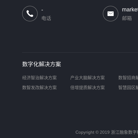
-
marke
电话
邮箱
数字化解决方案
经济智治解决方案
产业大脑解决方案
数智招商
数智发改解决方案
倍增提质解决方案
智慧园区
Copyright © 2019 浙江融象