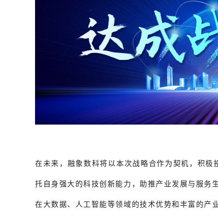
在未来，融象数科将以本次战略合作为契机，积极投
托自身强大的科技创新能力，助推产业发展与服务
在大数据、人工智能等领域的技术优势和丰富的产