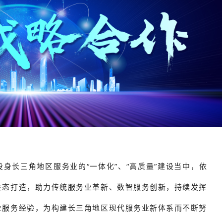
身长三角地区服务业的“一体化”、“高质量”建设当中，依
生态打造，助力传统服务业革新、数智服务创新，持续发挥
业服务经验，为构建长三角地区现代服务业新体系而不断努