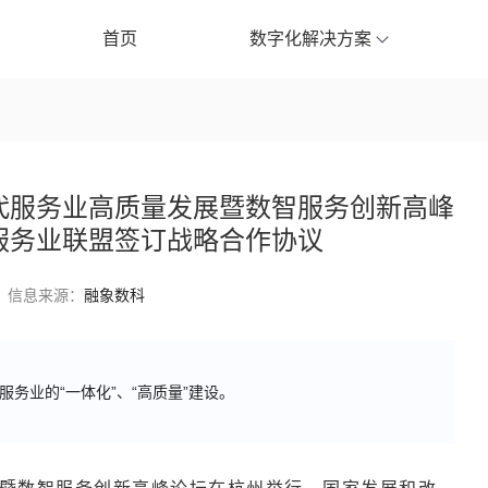
首页
数字化解决方案
代服务业高质量发展暨数智服务创新高峰
服务业联盟签订战略合作协议
信息来源：
融象数科
务业的“一体化”、“高质量”建设。