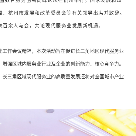
展暨数智服务创新高峰论坛在杭州举行。国家发展和改
盟、杭州市发展和改革委员会等有关领导出席并致辞。
表百余人与会，共论现代服务业发展新机遇。
化工作会议精神，本次活动旨在促进长三角地区现代服务业
，增强区域内服务业行业及企业的创新能力、核心竞争力。
，长三角区域现代服务业的高质量发展还将对全国城市产业