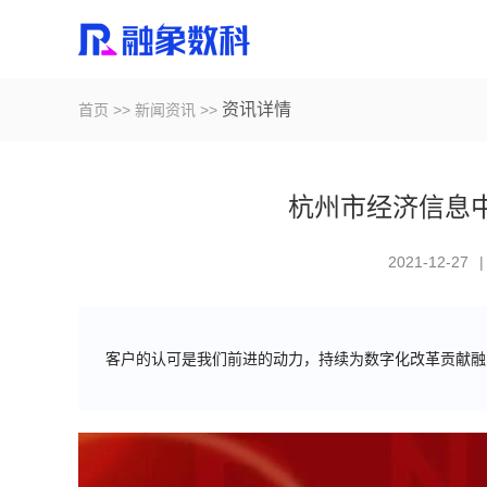
资讯详情
首页
>>
新闻资讯
>>
杭州市经济信息
2021-12-27
|
客户的认可是我们前进的动力，持续为数字化改革贡献融