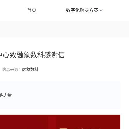
首页
数字化解决方案
中心致融象数科感谢信
信息来源：
融象数科
象力量