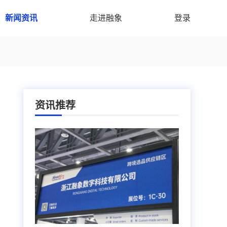
新闻资讯
走进融象
登录
资讯推荐