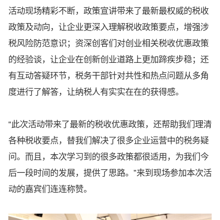
活动现场精彩不断，政策宣讲带来了最新最权威的税收
政策及动向，让企业更深入理解税收政策要点，增强涉
税风险防范意识；资深创客们对创业相关税收优惠政策
的经验谈，让企业在创新创业道路上更加蹄疾步稳；还
有互动答疑环节，税务干部针对共性和热点问题从多角
度进行了解答，让纳税人有实实在在的获得感。
“此次活动带来了最新的税收优惠政策，还帮助我们理清
各种税收要点，替我们解决了很多企业运营中的税务疑
问。而且，本次学习到的很多政策都很适用，为我们今
后一段时间的发展，提供了思路。”来到现场参加本次活
动的嘉宾们连连称赞。