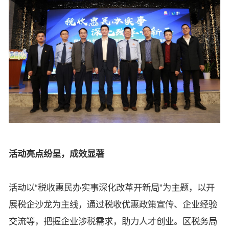
活动亮点纷呈，成效显著
活动以“税收惠民办实事深化改革开新局”为主题，以开
展税企沙龙为主线，通过税收优惠政策宣传、企业经验
交流等，把握企业涉税需求，助力人才创业。区税务局