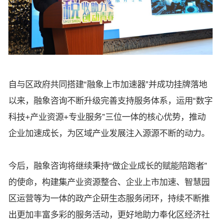
自与区政府共同搭建“融象上市加速器”并成功挂牌落地
以来，融象咨询不断升级完善支持服务体系，运用“数字
科技+产业资源+专业服务”三位一体的核心优势，推动
企业加速成长，为区域产业发展注入源源不断的动力。
今后，融象咨询将继续秉持“做企业成长的赋能陪跑者”
的使命，构建集产业资源整合、企业上市加速、智慧园
区运营等为一体的政产企研生态服务闭环，持续不断推
出更加丰富多彩的服务活动，更好地助力奉化区经济社