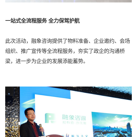
一站式全流程服务 全力保驾护航
此次活动，融象咨询提供了物料准备、企业邀约、会场
组织、推广宣传等全流程服务，夯实了政企的沟通桥
梁，进一步为企业的发展添能蓄势。