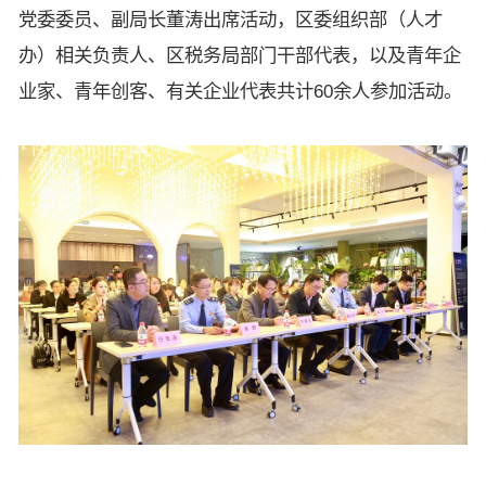
党委委员、副局长董涛出席活动，区委组织部（人才
办）相关负责人、区税务局部门干部代表，以及青年企
业家、青年创客、有关企业代表共计60余人参加活动。