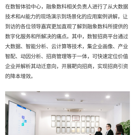
在数智体验中心，融象数科相关负责人进行了从大数据
技术和AI能力的现场演示到场景化的应用案例讲解，让
到访的各位领导嘉宾更加直观了解到融象数科所提供的
数字化服务和所解决的痛点。其中，数智招商平台通过
大数据、智能分析、云计算等技术，集企业画像、产业
智配、动因分析、招商管理等于一体，可快速定位价值
企业并解析其动迁意向，开展靶向招商，实现招商引资
的降本增效。