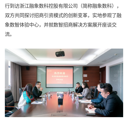
行到访浙江融象数科控股有限公司（简称融象数科），
双方共同探讨招商引资模式的创新变革，实地参观了融
象数智体验中心，并就数智招商解决方案展开座谈交
流。