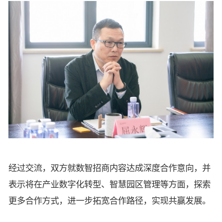
经过交流，双方就数智招商内容达成深度合作意向，并
表示将在产业数字化转型、智慧园区管理等方面，探索
更多合作方式，进一步拓宽合作路径，实现共赢发展。