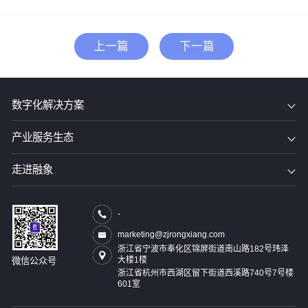
上一篇
下一篇
数字化解决方案
产业服务生态
走进融象
-
marketing@zjrongxiang.com
浙江省宁波市奉化区锦屏街道南山路182号玮泽
大楼1楼
微信公众号
浙江省杭州市西湖区留下街道西溪路740号7号楼
601室