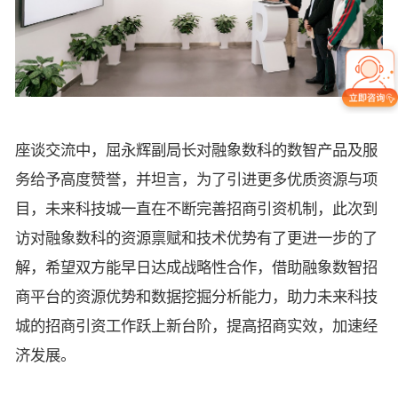
座谈交流中，屈永辉副局长对融象数科的数智产品及服
务给予高度赞誉，并坦言，为了引进更多优质资源与项
目，未来科技城一直在不断完善招商引资机制，此次到
访对融象数科的资源禀赋和技术优势有了更进一步的了
解，希望双方能早日达成战略性合作，借助融象数智招
商平台的资源优势和数据挖掘分析能力，助力未来科技
城的招商引资工作跃上新台阶，提高招商实效，加速经
济发展。