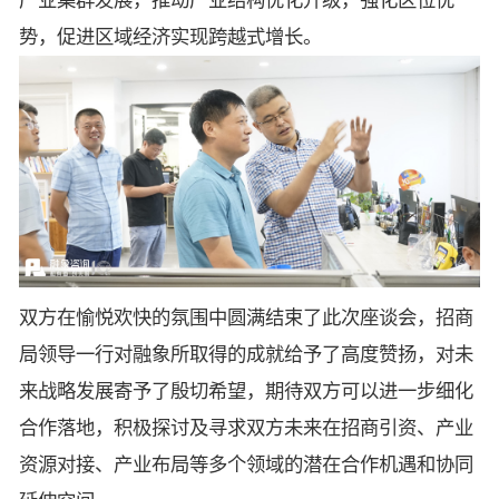
产业集群发展，推动产业结构优化升级，强化区位优
势，促进区域经济实现跨越式增长。
双方在愉悦欢快的氛围中圆满结束了此次座谈会，招商
局领导一行对融象所取得的成就给予了高度赞扬，对未
来战略发展寄予了殷切希望，期待双方可以进一步细化
合作落地，积极探讨及寻求双方未来在招商引资、产业
资源对接、产业布局等多个领域的潜在合作机遇和协同