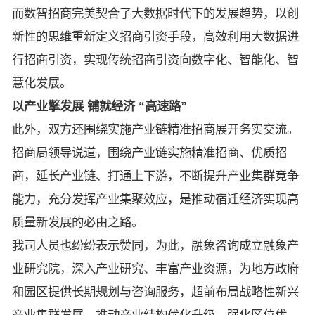
而数智招商完美契合了大数据时代下的发展趋势，以创
新性的思维重新定义招商引资手段，高效利用大数据进
行招商引资，实现传统招商引资向数字化、智能化、智
慧化发展。
以产业擎发展 铺就经济 “高速路”
此外，双方还围绕实施产业链精准招商展开务实交流。
招商局领导说道，围绕产业链实施精准招商、优质招
商，延长产业链、打通上下游，不断提升产业集群竞争
能力，充分发挥产业集聚效应，是推动宿迁经济实现高
质量新发展的必由之路。
我司人员也纷纷表示赞同，为此，融象咨询成立融象产
业研究院，深入产业研究、丰富产业资源，为地方政府
和园区提供长期规划与咨询服务，超前布局战略性新兴