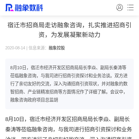
宿迁市招商局走访融象咨询，扎实推进招商引
资，为发展凝聚新动力
2020-08-14 | 信息来源：
融象控股
8月10日，宿迁市经济开发区招商局局长李焱、副局长秦涛等
莅临融象咨询，与我司进行招商引资探讨和业务洽谈。双方进
行了亲切友好的交流，深入沟通招商引资现状，并对融象的数
智招商、产业链精准招商等方面情况作了详细了解。会议中，
融象咨询政府项目总监胡
8月10日，宿迁市经济开发区招商局局长李焱、副局长
秦涛等莅临融象咨询，与我司进行招商引资探讨和业务