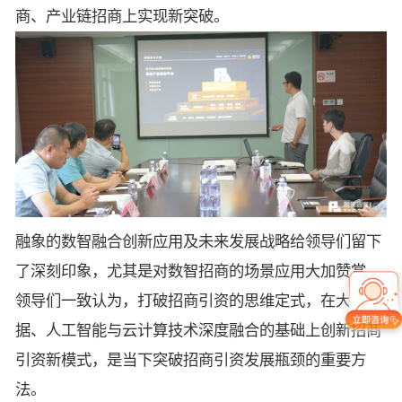
商、产业链招商上实现新突破。
融象的数智融合创新应用及未来发展战略给领导们留下
了深刻印象，尤其是对数智招商的场景应用大加赞赏。
领导们一致认为，打破招商引资的思维定式，在大数
据、人工智能与云计算技术深度融合的基础上创新招商
引资新模式，是当下突破招商引资发展瓶颈的重要方
法。