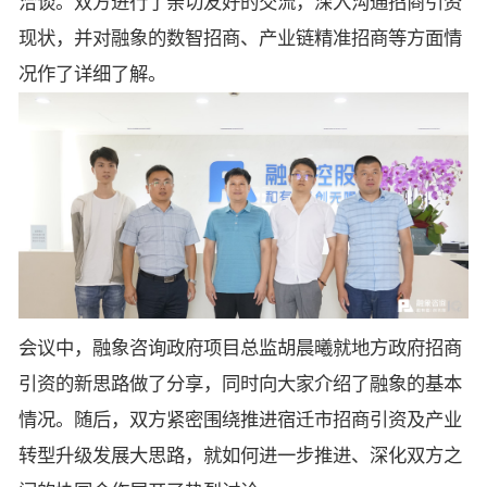
洽谈。双方进行了亲切友好的交流，深入沟通招商引资
现状，并对融象的数智招商、产业链精准招商等方面情
况作了详细了解。
会议中，融象咨询政府项目总监胡晨曦就地方政府招商
引资的新思路做了分享，同时向大家介绍了融象的基本
情况。随后，双方紧密围绕推进宿迁市招商引资及产业
转型升级发展大思路，就如何进一步推进、深化双方之