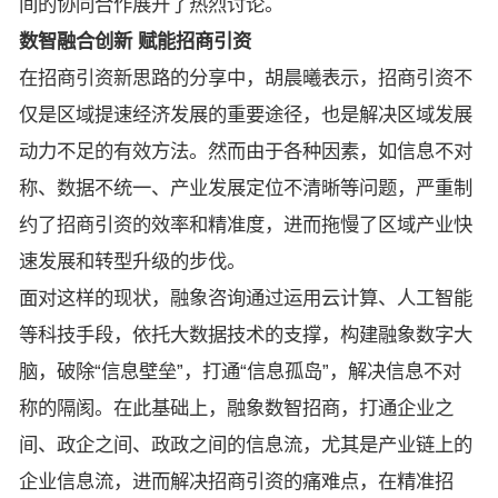
间的协同合作展开了热烈讨论。
数智融合创新 赋能招商引资
在招商引资新思路的分享中，胡晨曦表示，招商引资不
仅是区域提速经济发展的重要途径，也是解决区域发展
动力不足的有效方法。然而由于各种因素，如信息不对
称、数据不统一、产业发展定位不清晰等问题，严重制
约了招商引资的效率和精准度，进而拖慢了区域产业快
速发展和转型升级的步伐。
面对这样的现状，融象咨询通过运用云计算、人工智能
等科技手段，依托大数据技术的支撑，构建融象数字大
脑，破除“信息壁垒”，打通“信息孤岛”，解决信息不对
称的隔阂。在此基础上，融象数智招商，打通企业之
间、政企之间、政政之间的信息流，尤其是产业链上的
企业信息流，进而解决招商引资的痛难点，在精准招