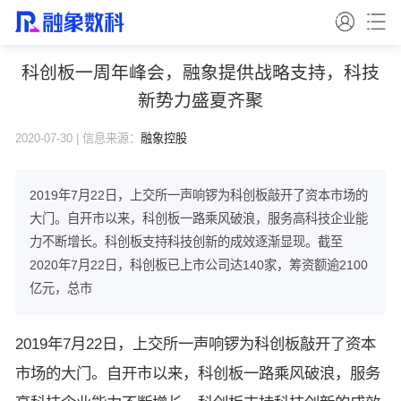
科创板一周年峰会，融象提供战略支持，科技
新势力盛夏齐聚
2020-07-30 | 信息来源：
融象控股
2019年7月22日，上交所一声响锣为科创板敲开了资本市场的
大门。自开市以来，科创板一路乘风破浪，服务高科技企业能
力不断增长。科创板支持科技创新的成效逐渐显现。截至
2020年7月22日，科创板已上市公司达140家，筹资额逾2100
亿元，总市
2019年7月22日，上交所一声响锣为科创板敲开了资本
市场的大门。自开市以来，科创板一路乘风破浪，服务