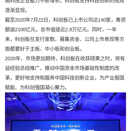
高科技企业能力不断增长。科创板支持科技创新的成效
逐渐显现。
截至2020年7月22日，科创板已上市公司达140家，筹资
额逾2100亿元，总市值接近2.8万亿元。同时，一年
来，科创板在发行家数、募集资金、公司上市表现等方
面都要好于主板、中小板和创业板。
2020年，市场更加期待，科创板在收获硕果之时，将有
益经验总结推广，推动中国资本市场基础性制度的改
革，更好地支持和服务中国科技创新企业，为产业报国
赋能、为科创强国凝心聚力。