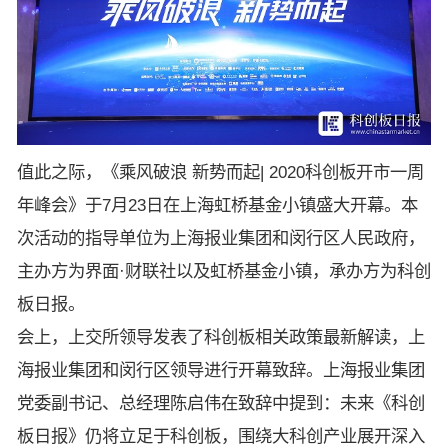
值此之际，《乘风破浪 新势而起| 2020科创板开市一周
年峰会》于7月23日在上海虹桥基金小镇盛大开幕。本
次活动的指导单位为上海报业集团和闵行区人民政府，
主办方为界面·财联社以及虹桥基金小镇，承办方为科创
板日报。
会上，上交所领导发表了科创板相关政策最新解读，上
海报业集团和闵行区领导进行开幕致辞。上海报业集团
党委副书记、总经理陈启伟在致辞中提到：未来《科创
板日报》仍将立足于科创板，围绕大科创产业展开深入