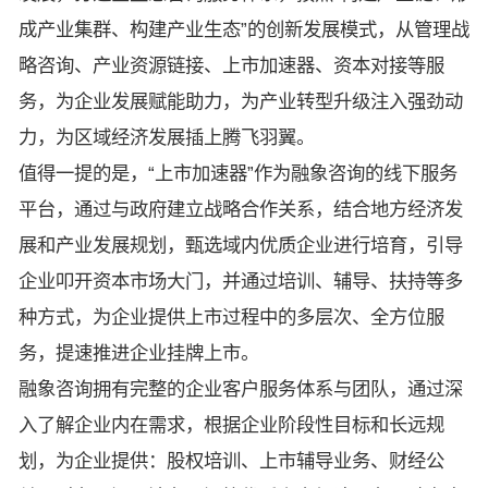
成产业集群、构建产业生态”的创新发展模式，从管理战
略咨询、产业资源链接、上市加速器、资本对接等服
务，为企业发展赋能助力，为产业转型升级注入强劲动
力，为区域经济发展插上腾飞羽翼。
值得一提的是，“上市加速器”作为融象咨询的线下服务
平台，通过与政府建立战略合作关系，结合地方经济发
展和产业发展规划，甄选域内优质企业进行培育，引导
企业叩开资本市场大门，并通过培训、辅导、扶持等多
种方式，为企业提供上市过程中的多层次、全方位服
务，提速推进企业挂牌上市。
融象咨询拥有完整的企业客户服务体系与团队，通过深
入了解企业内在需求，根据企业阶段性目标和长远规
划，为企业提供：股权培训、上市辅导业务、财经公