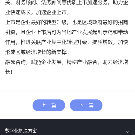
关、财务顾问、法务顾问等优质上市加速服务，助力企
业快速成长，加速企业上市。
上市是企业最好的转型升级，也是区域政府最好的招商
引资，且企业上市后可为当地产业发展起到示范和带动
作用，推进关联产业集中化转型升级、提质增效，加快
形成区域经济增长的新支撑。
融象咨询，赋能企业发展，精耕产业融合，助力经济增
长！
上一篇
下一篇
数字化解决方案