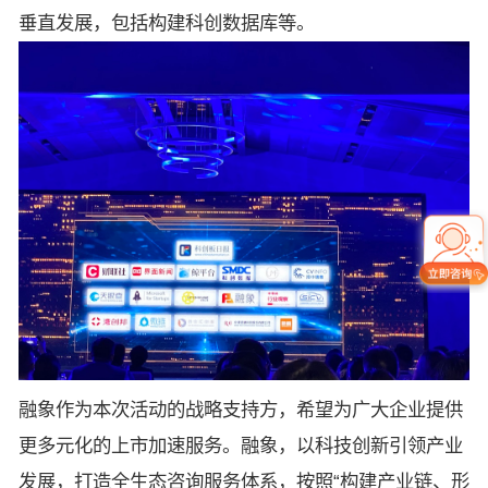
垂直发展，包括构建科创数据库等。
融象作为本次活动的战略支持方，希望为广大企业提供
更多元化的上市加速服务。融象，以科技创新引领产业
发展，打造全生态咨询服务体系，按照“构建产业链、形