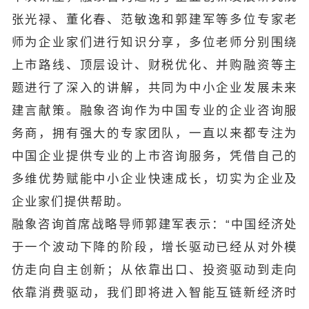
张光禄、董化春、范敏逸和郭建军等多位专家老
师为企业家们进行知识分享，多位老师分别围绕
上市路线、顶层设计、财税优化、并购融资等主
题进行了深入的讲解，共同为中小企业发展未来
建言献策。融象咨询作为中国专业的企业咨询服
务商，拥有强大的专家团队，一直以来都专注为
中国企业提供专业的上市咨询服务，凭借自己的
多维优势赋能中小企业快速成长，切实为企业及
企业家们提供帮助。
融象咨询首席战略导师郭建军表示：“中国经济处
于一个波动下降的阶段，增长驱动已经从对外模
仿走向自主创新；从依靠出口、投资驱动到走向
依靠消费驱动，我们即将进入智能互链新经济时