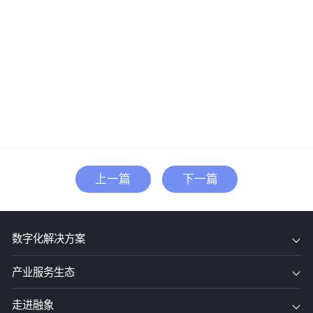
上一篇
下一篇
数字化解决方案
产业服务生态
走进融象