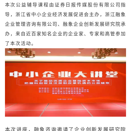
本次公益辅导课程由证券日报传媒股份有限公司指
导，浙江省中小企业经济发展促进会主办，浙江融象
企业管理咨询有限公司、融象企业创新发展研究院承
办，来自近百家知名企业的企业家、专家和高管参加
了本次活动。
本次讲座，融象咨询邀请了企业创新发展研究院