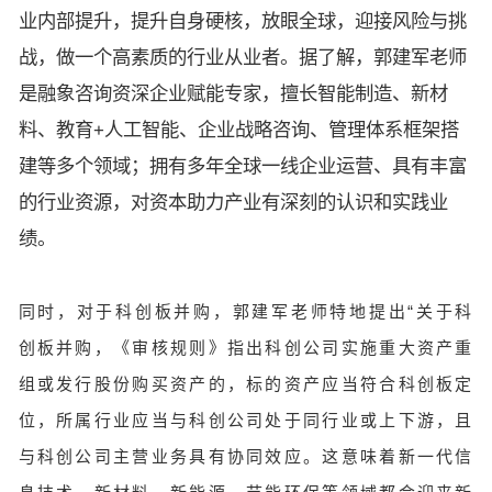
业内部提升，提升自身硬核，放眼全球，迎接风险与挑
战，做一个高素质的行业从业者。据了解，郭建军老师
是融象咨询资深企业赋能专家，擅长智能制造、新材
料、教育+人工智能、企业战略咨询、管理体系框架搭
建等多个领域；拥有多年全球一线企业运营、具有丰富
的行业资源，对资本助力产业有深刻的认识和实践业
绩。
同时，对于科创板并购，郭建军老师特地提出“关于科
创板并购，《审核规则》指出科创公司实施重大资产重
组或发行股份购买资产的，标的资产应当符合科创板定
位，所属行业应当与科创公司处于同行业或上下游，且
与科创公司主营业务具有协同效应。这意味着新一代信