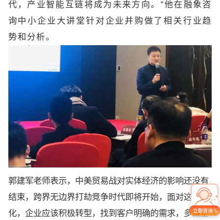
代，产业智能互链将成为未来方向。”他在融象咨
询中小企业大讲堂针对企业并购做了相关行业趋
势和分析。
郭建军老师表示，中美贸易战对实体经济的影响还没有
结束，跨界无边界打劫竞争时代即将开始，面对这种变
化，企业应该积极转型，找到客户明确的需求，多做企