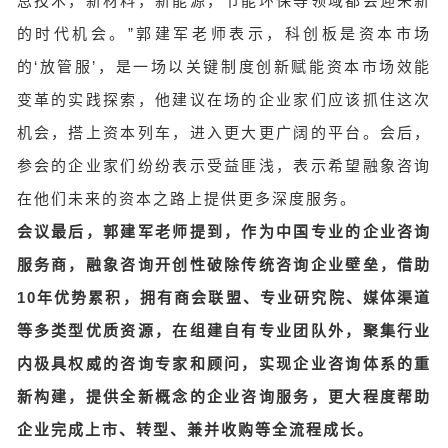
息技术，新材料，新能源，节能环保等领域都会迎来新
的时代机会。”郭建军老师表示，科创板是资本市场
的‘放管服’，是一场以关键制度创新赋能资本市场效能
变革的实践探索，他建议在场的企业家们应该抓住这次
机会，搭上资本列车，进入更大更广阔的平台。会后，
参会的企业家们纷纷表示受益匪浅，表示希望融象咨询
在他们未来的资本之路上提供更多深度服务。
会议最后，郭建军老师提到，作为中国专业的企业咨询
服务商，融象咨询开创性破除传统咨询企业壁垒，借助
10年优势累积，拥有商会联盟、专业研究院、媒体渠道
等多类型优质资源，在组建自有专业团队外，聚集行业
内极具权威的咨询专家和顾问，实现企业咨询体系的重
新构建，提供全新概念的企业咨询服务，更大程度帮助
企业完成上市、转型、兼并收购等全流程成长。