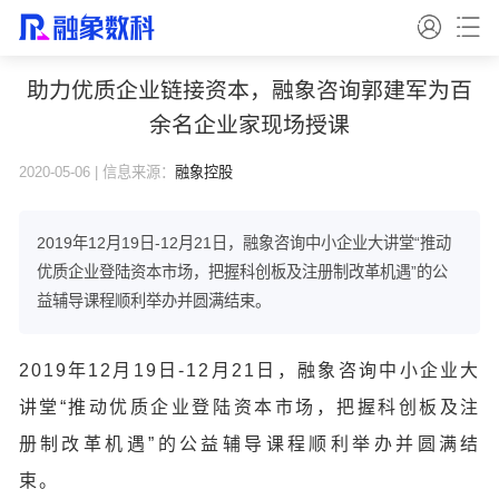
助力优质企业链接资本，融象咨询郭建军为百
余名企业家现场授课
2020-05-06 | 信息来源：
融象控股
2019年12月19日-12月21日，融象咨询中小企业大讲堂“推动
优质企业登陆资本市场，把握科创板及注册制改革机遇”的公
益辅导课程顺利举办并圆满结束。
2019年12月19日-12月21日，融象咨询中小企业大
讲堂“推动优质企业登陆资本市场，把握科创板及注
册制改革机遇”的公益辅导课程顺利举办并圆满结
束。