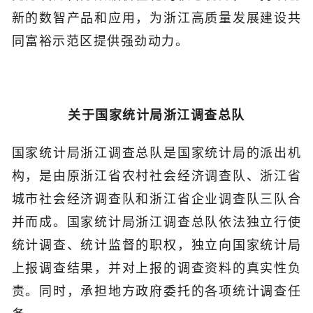
新的数智产品和应用，为浙江高质量发展建设共
同富裕示范区提供强劲动力。
关于国家统计局浙江调查总队
国家统计局浙江调查总队是国家统计局的派出机
构，是由原浙江省农村社会经济调查队、浙江省
城市社会经济调查队和浙江省企业调查队三队合
并而成。国家统计局浙江调查总队依法独立行使
统计调查、统计监督的职权，独立向国家统计局
上报调查结果，并对上报的调查资料的真实性负
责。同时，承担地方政府委托的各项统计调查任