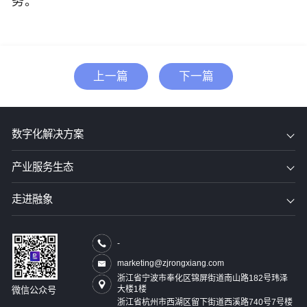
务。
上一篇
下一篇
数字化解决方案
产业服务生态
走进融象
-
marketing@zjrongxiang.com
浙江省宁波市奉化区锦屏街道南山路182号玮泽
大楼1楼
微信公众号
浙江省杭州市西湖区留下街道西溪路740号7号楼