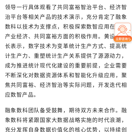
领导一行具体观看了共同富裕智治平台、经济智
治平台等相关产品的技术演示，充分肯定了融象
数科以技术为支撑点，积极探索数智应用在赋能
产业经济、共同富裕方面的积极作用。黄设等处
长表示，数字技术为变革统计生产方式、提高统
计生产力、重塑统计生产关系提供了源源动力，
成为推进统计现代化建设的重要前提，企业需要
不断深化对数据资源体系和智能化升级应用，聚
焦共同富裕、经济智治等实际问题，开发迭代相
应数智产品。
融象数科团队备受鼓舞，期待双方未来合作。融
象数科将紧跟国家大数据战略实施的时代浪潮，
充分发挥自身数据价值化的核心优势，以持续创