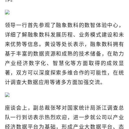
领导一行首先参观了融象数科的数智体验中心，
详细了解融象数科发展历程、业务模式建设和未
来优势等信息。黄设等处长表示，融象数科拥有
基于丰富的数据资源和成熟的技术储备，在助力
产业经济数字化、智慧化等方面取得的成效显
著，双方可以深度探索多维合作的可能性，在统
计调查大数据应用等诸多方面加强交流。
座谈会上，副总裁张琴对国家统计局浙江调查总
队一行到访表示热烈欢迎，进一步就公司以产业
经济数据平台为基础，形成产业大数据平台、态