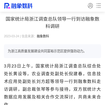
国家统计局浙江调查总队领导一行到访融象数
科调研
2023-03-24 | 信息来源：
融象数科
为浙江高质量发展建设共同富裕示范区提供强劲动力。
3月23日上午，国家统计局浙江调查总队综合处
处长黄设等，农业调查处副处长倪建春，信息技
术应用处副处长刘方超等领导一行到融象数科走
访调研，副总裁张琴等参与接待，双方就统计大
数据应用发展及相关合作交流探讨，共商未来合
作。