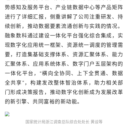
势感知及服务平台、产业链数据中心等产品矩阵
进行了详细汇报，侧重讲解了公司注重研发、持
续创新，推动数据要素流通创新与实践的情况。
融象数科通过建设一体化平台强化综合集成，实
现数字化应用统一框架、资源统一调度的管理需
要，打造集基础支撑体系、资源汇聚体系、能力
汇聚体系、应用系统体系、数字门户五层架构的
一体化平台，“横向全协同、上下全贯通、数据
全共享”，构建发改整体智治体系，助力相关部
门形成决策报告，推动数字化创新成为发展改革
的新引擎、共同富裕的新动能。
国家统计局浙江调查总队综合处处长 黄设等