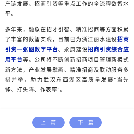
产链发展、招商引资等重点工作的全流程数智水
平。
多年来，融象在招才引智、精准招商等方面积累
了丰富的数智实践，目前已为浙江丽水建设
招商
、永康建设
引资一张图数字平台
招商引资综合应
等。公司将不断创新招商项目管理新模式
用平台
新方法，产业发展擘画、精准招商及联动服务多
措并举，助力武汉东西湖区高质量发展“当先
锋、打头阵、作表率”。
上一篇
下一篇