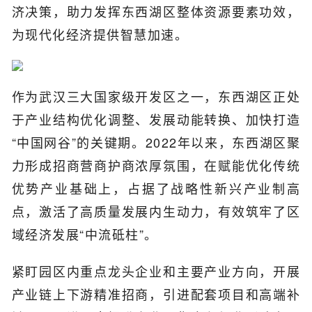
济决策，助力发挥东西湖区整体资源要素功效，
为现代化经济提供智慧加速。
作为武汉三大国家级开发区之一，东西湖区正处
于产业结构优化调整、发展动能转换、加快打造
“中国网谷”的关键期。2022年以来，东西湖区聚
力形成招商营商护商浓厚氛围，在赋能优化传统
优势产业基础上，占据了战略性新兴产业制高
点，激活了高质量发展内生动力，有效筑牢了区
域经济发展“中流砥柱”。
紧盯园区内重点龙头企业和主要产业方向，开展
产业链上下游精准招商，引进配套项目和高端补