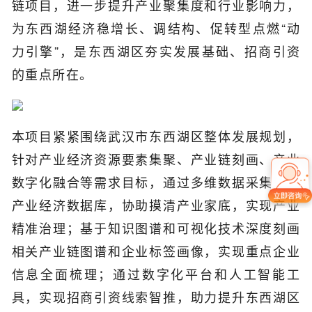
链项目，进一步提升产业聚集度和行业影响力，
为东西湖经济稳增长、调结构、促转型点燃“动
力引擎”，是东西湖区夯实发展基础、招商引资
的重点所在。
本项目紧紧围绕武汉市东西湖区整体发展规划，
针对产业经济资源要素集聚、产业链刻画、产业
数字化融合等需求目标，通过多维数据采集建设
产业经济数据库，协助摸清产业家底，实现产业
精准治理；基于知识图谱和可视化技术深度刻画
相关产业链图谱和企业标签画像，实现重点企业
信息全面梳理；通过数字化平台和人工智能工
具，实现招商引资线索智推，助力提升东西湖区