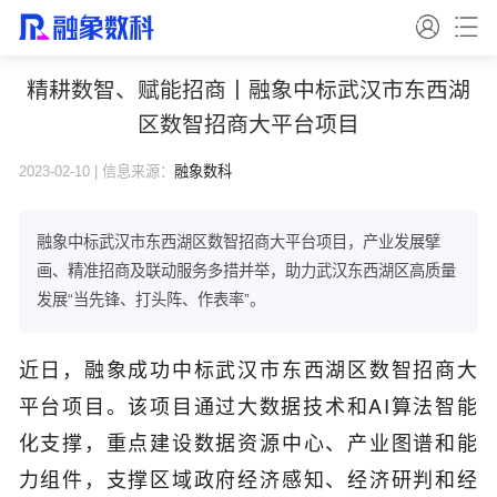
精耕数智、赋能招商丨融象中标武汉市东西湖
区数智招商大平台项目
2023-02-10 | 信息来源：
融象数科
融象中标武汉市东西湖区数智招商大平台项目，产业发展擘
画、精准招商及联动服务多措并举，助力武汉东西湖区高质量
发展“当先锋、打头阵、作表率”。
近日，融象成功中标武汉市东西湖区数智招商大
平台项目。该项目通过大数据技术和AI算法智能
化支撑，重点建设数据资源中心、产业图谱和能
力组件，支撑区域政府经济感知、经济研判和经