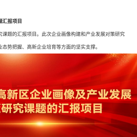
题汇报项目
究课题的汇报项目。此次企业画像构建和产业发展对策研究
业态势把握、高新企业培育等方面的坚实支撑。