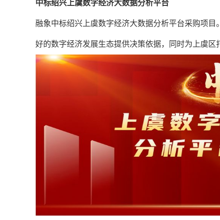
中标绍兴上虞数字经济大数据分析平台
融象中标绍兴上虞数字经济大数据分析平台采购项目
好的数字经济发展生态提供决策依据，同时为上虞区