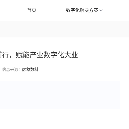
首页
数字化解决方案
定前行，赋能产业数字化大业
信息来源：
融象数科