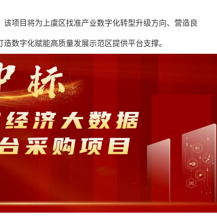
。该项目将为上虞区找准产业数字化转型升级方向、营造良
打造数字化赋能高质量发展示范区提供平台支撑。