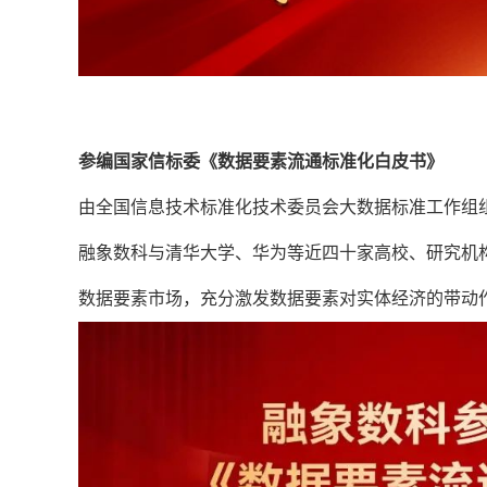
参编国家信标委《数据要素流通标准化白皮书》
由全国信息技术标准化技术委员会大数据标准工作组
融象数科与清华大学、华为等近四十家高校、研究机
数据要素市场，充分激发数据要素对实体经济的带动