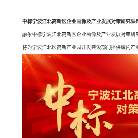
中标宁波江北高新区企业画像及产业发展对策研究课
融象中标宁波江北高新区企业画像及产业发展对策研
将为宁波江北区高新产业园开发建设部门提供域内产