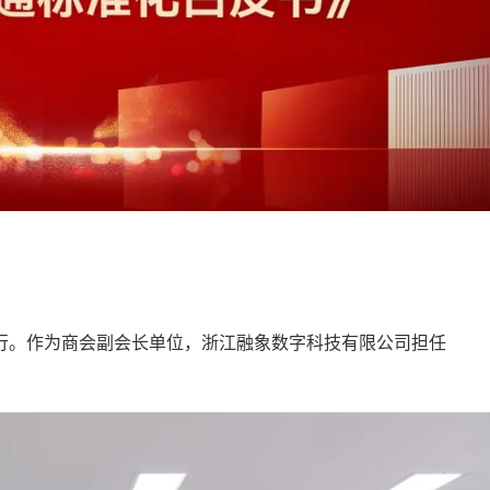
行。作为商会副会长单位，浙江融象数字科技有限公司担任