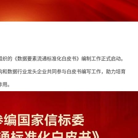
组织的《数据要素流通标准化白皮书》编制工作正式启动。
构和数据行业龙头企业共同参与白皮书编写工作，助力培育
作用。