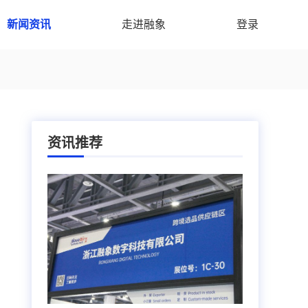
新闻资讯
走进融象
登录
资讯推荐