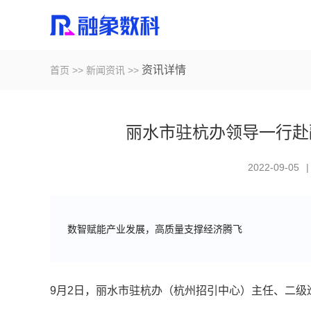
资讯详情
首页
>>
新闻资讯
>>
丽水市驻杭办领导一行赴
2022-09-05
|
数智赋能产业发展，高质量支撑经济腾飞
9月2日，丽水市驻杭办（杭州招引中心）主任、二