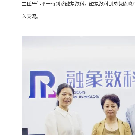
主任严伟平一行到访融象数科。融象数科副总裁陈晓
入交流。