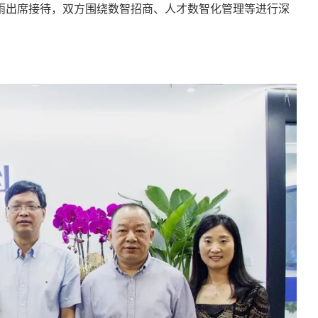
雨出席接待，双方围绕数智招商、人才数智化管理等进行深