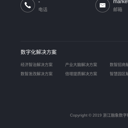
-
marke
电话
邮箱
数字化解决方案
经济智治解决方案
产业大脑解决方案
数智招商
数智发改解决方案
倍增提质解决方案
智慧园区
Copyright © 2019 浙江融象