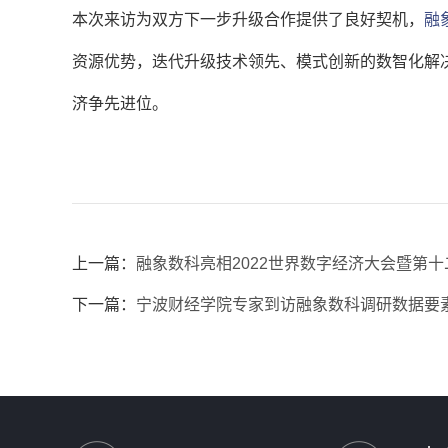
本次来访为双方下一步升级合作提供了良好契机，
融
资源优势，迭代升级技术领先、模式创新的数智化解
济争先进位。
上一篇：
融象数科亮相2022世界数字经济大会暨第
下一篇：
宁波财经学院专家到访融象数科调研数据要