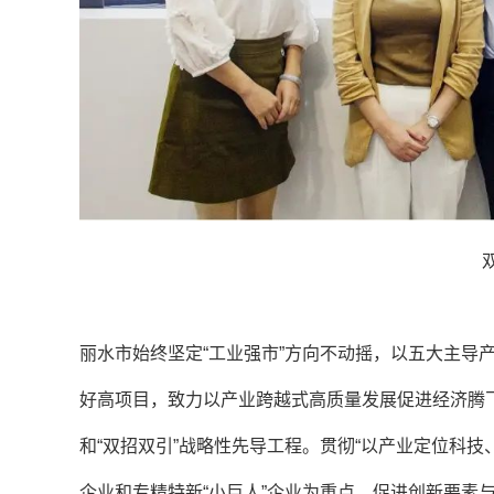
丽水市始终坚定“工业强市”方向不动摇，以五大主导
好高项目，致力以产业跨越式高质量发展促进经济腾
和“双招双引”战略性先导工程。
贯彻“以产业定位科技
企业和专精特新“小巨人”企业为重点，促进创新要素