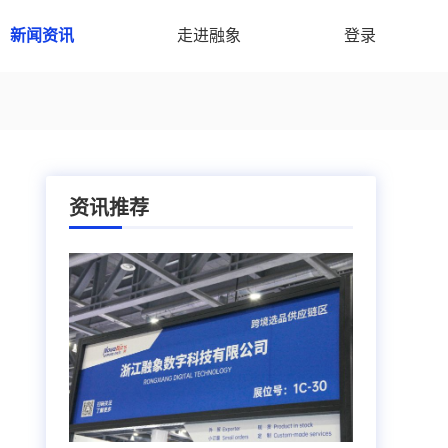
新闻资讯
走进融象
登录
资讯推荐