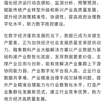
强化经济运行动态感知、监测分析、预警预测，
赋能传统产业转型升级和新兴产业高质量发展，
提升经济政策精准性、协调性，提高政府治理数
字化水平，助力数字政府建设。
在数字经济蓬勃发展的当下，数据已成为关键生
产要素，正为加快经济社会发展质量变革提供动
力。
融象数科产业大脑解决方案
以产业数据为基
础构建产业数智化底座，发挥数据要素价值，支
撑产业应用与创新，能
有效解决产业集群上下游
协同能力弱、产业数字化平台投入高、企业行业
数据共享难、产业精准治理手段欠缺等问题，提
升产业精准治理能力与行业数智化水平，打造产
业集群化发展新范式，建立行业竞争优势，助力
地方经济高质量发展。