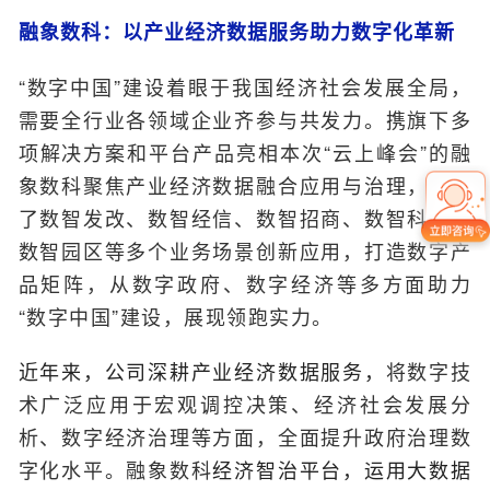
融象数科：以产业经济数据服务助力数字化革新
“数字中国”建设着眼于我国经济社会发展全局，
需要全行业各领域企业齐参与共发力。携旗下多
项解决方案和平台产品亮相本次“云上峰会”的融
象数科聚焦产业经济数据融合应用与治理，拓展
了数智发改、数智经信、数智招商、数智科技、
数智园区等多个业务场景创新应用，打造数字产
品矩阵，从数字政府、数字经济等多方面助力
“数字中国”建设，展现领跑实力。
近年来，公司深耕产业经济数据服务，
将数字技
术广泛应用于宏观调控决策、经济社会发展分
析、数字经济治理等方面，全面提升政府治理数
字化水平。融象数科
经济智治平台，运用大数据