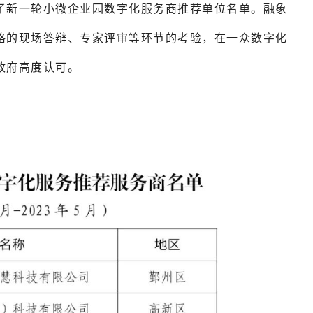
了新一轮小微企业园数字化服务商推荐单位名单。融象
格的现场答辩、专家评审等环节的考验，在一众数字化
政府高度认可。