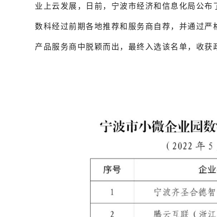
业上云发展，日前，宁波市经济和信息化局公布
数科经过前期各地推荐和服务商自荐，并通过严
产品服务商中脱颖而出，最终入选该名单，收获