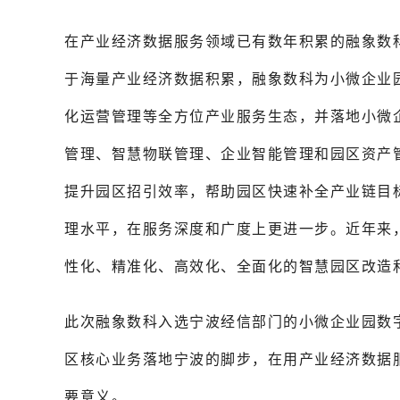
在产业经济数据服务领域已有数年积累的融象数科在
于海量产业经济数据积累，融象数科为小微企业
化运营管理等全方位产业服务生态，并落地小微
管理、智慧物联管理、企业智能管理和园区资产
提升园区招引效率，帮助园区快速补全产业链目
理水平，在服务深度和广度上更进一步。近年来
性化、精准化、高效化、全面化的智慧园区改造
此次融象数科入选宁波经信部门的小微企业园数
区核心业务落地宁波的脚步，在用产业经济数据
要意义。