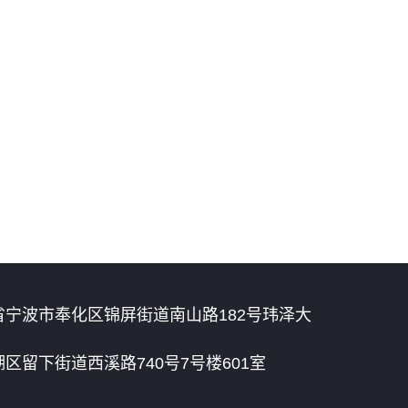
宁波市奉化区锦屏街道南山路182号玮泽大
区留下街道西溪路740号7号楼601室