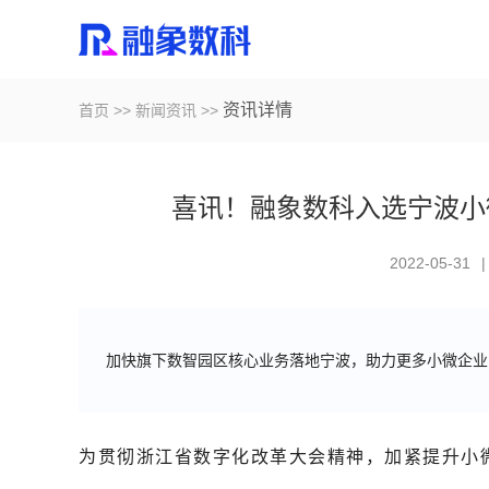
资讯详情
首页
>>
新闻资讯
>>
喜讯！融象数科入选宁波小
2022-05-31
|
加快旗下数智园区核心业务落地宁波，助力更多小微企业
为贯彻浙江省数字化改革大会精神，加紧提升小