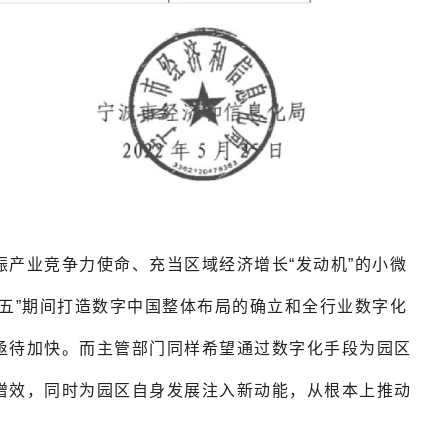
产业竞争力使命、充当区域经济增长“发动机”的小微
五”期间打造数字中国整体布局的确立和全行业数字化
亟待加快。而主管部门同样希望通过数字化手段为园区
增效，同时为园区自身发展注入新动能，从根本上推动