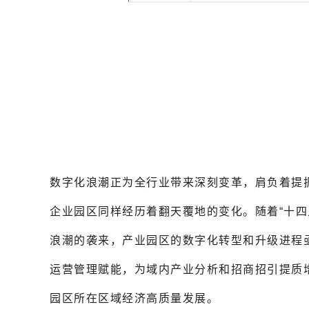
数字化浪潮正为全行业带来深刻变革，肩负着提振
企业园区同样经历着翻天覆地的变化。随着“十四
浪潮的袭来，产业园区的数字化转型和升级进程
运营管理赋能，为域内产业分析和招商招引提质
园区所在区域经济高质量发展。