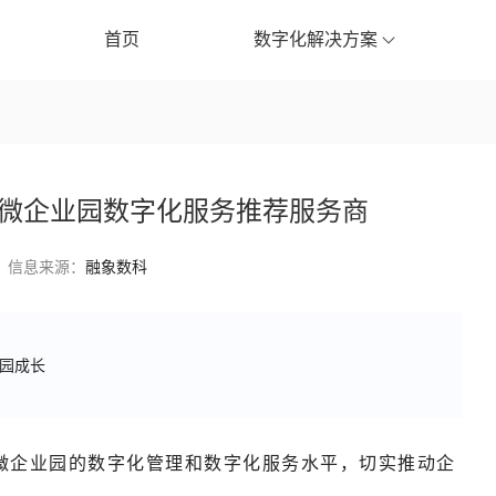
首页
数字化解决方案
微企业园数字化服务推荐服务商
信息来源：
融象数科
园成长
微企业园的数字化管理和数字化服务水平，切实推动企