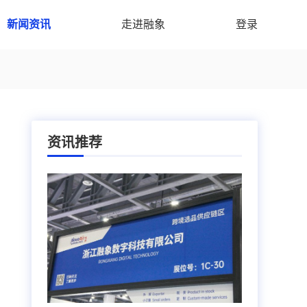
新闻资讯
走进融象
登录
资讯推荐