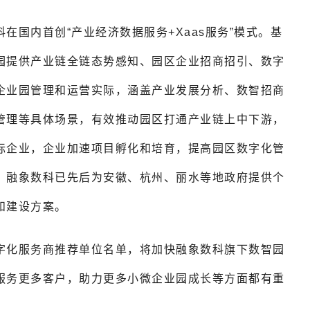
国内首创“产业经济数据服务+Xaas服务”模式。基
园提供产业链全链态势感知、园区企业招商招引、数字
企业园管理和运营实际，涵盖产业发展分析、数智招商
管理等具体场景，有效推动园区打通产业链上中下游，
标企业，企业加速项目孵化和培育，提高园区数字化管
，融象数科已先后为安徽、杭州、丽水等地政府提供个
和建设方案。
字化服务商推荐单位名单，将加快融象数科旗下数智园
服务更多客户，助力更多小微企业园成长等方面都有重